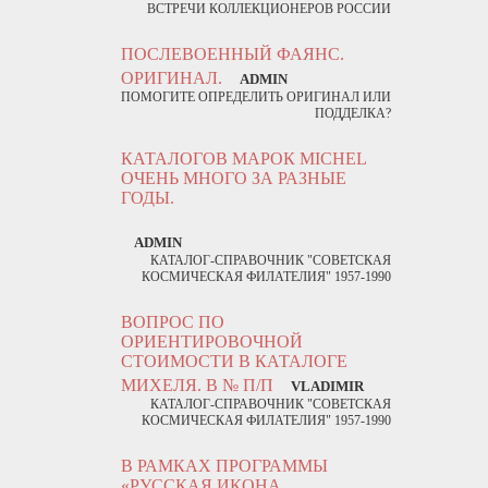
ВСТРЕЧИ КОЛЛЕКЦИОНЕРОВ РОССИИ
ПОСЛЕВОЕННЫЙ ФАЯНС.
ОРИГИНАЛ.
ADMIN
ПОМОГИТЕ ОПРЕДЕЛИТЬ ОРИГИНАЛ ИЛИ
ПОДДЕЛКА?
КАТАЛОГОВ МАРОК MICHEL
ОЧЕНЬ МНОГО ЗА РАЗНЫЕ
ГОДЫ.
ADMIN
КАТАЛОГ-СПРАВОЧНИК "СОВЕТСКАЯ
КОСМИЧЕСКАЯ ФИЛАТЕЛИЯ" 1957-1990
ВОПРОС ПО
ОРИЕНТИРОВОЧНОЙ
СТОИМОСТИ В КАТАЛОГЕ
МИХЕЛЯ. В № П/П
VLADIMIR
КАТАЛОГ-СПРАВОЧНИК "СОВЕТСКАЯ
КОСМИЧЕСКАЯ ФИЛАТЕЛИЯ" 1957-1990
В РАМКАХ ПРОГРАММЫ
«РУССКАЯ ИКОНА.