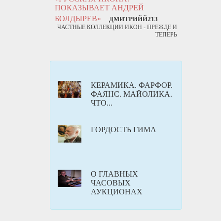
ПОКАЗЫВАЕТ АНДРЕЙ
БОЛДЫРЕВ»
ДМИТРИЙЙ213
ЧАСТНЫЕ КОЛЛЕКЦИИ ИКОН - ПРЕЖДЕ И
ТЕПЕРЬ
КЕРАМИКА. ФАРФОР.
ФАЯНС. МАЙОЛИКА.
ЧТО...
ГОРДОСТЬ ГИМА
О ГЛАВНЫХ
ЧАСОВЫХ
АУКЦИОНАХ