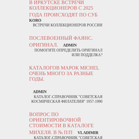
В ИРКУТСКЕ ВСТРЕЧИ
КОЛЛЕКЦИОНЕРОВ С 2025
ГОДА ПРОИСХОДЯТ ПО СУБ
KORO
ВСТРЕЧИ КОЛЛЕКЦИОНЕРОВ РОССИИ
ПОСЛЕВОЕННЫЙ ФАЯНС.
ОРИГИНАЛ.
ADMIN
ПОМОГИТЕ ОПРЕДЕЛИТЬ ОРИГИНАЛ
ИЛИ ПОДДЕЛКА?
КАТАЛОГОВ МАРОК MICHEL
ОЧЕНЬ МНОГО ЗА РАЗНЫЕ
ГОДЫ.
ADMIN
КАТАЛОГ-СПРАВОЧНИК "СОВЕТСКАЯ
КОСМИЧЕСКАЯ ФИЛАТЕЛИЯ" 1957-1990
ВОПРОС ПО
ОРИЕНТИРОВОЧНОЙ
СТОИМОСТИ В КАТАЛОГЕ
МИХЕЛЯ. В № П/П
VLADIMIR
КАТАЛОГ-СПРАВОЧНИК "СОВЕТСКАЯ