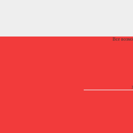
Все возм