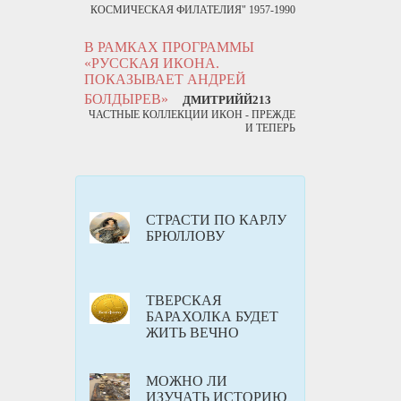
КОСМИЧЕСКАЯ ФИЛАТЕЛИЯ" 1957-1990
В РАМКАХ ПРОГРАММЫ
«РУССКАЯ ИКОНА.
ПОКАЗЫВАЕТ АНДРЕЙ
БОЛДЫРЕВ»
ДМИТРИЙЙ213
ЧАСТНЫЕ КОЛЛЕКЦИИ ИКОН - ПРЕЖДЕ
И ТЕПЕРЬ
СТРАСТИ ПО КАРЛУ
БРЮЛЛОВУ
ТВЕРСКАЯ
БАРАХОЛКА БУДЕТ
ЖИТЬ ВЕЧНО
МОЖНО ЛИ
ИЗУЧАТЬ ИСТОРИЮ