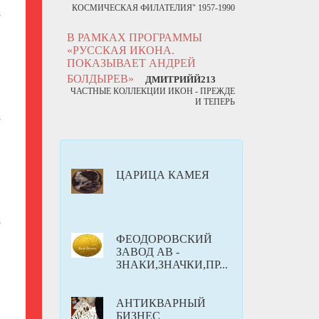
КОСМИЧЕСКАЯ ФИЛАТЕЛИЯ" 1957-1990
5
В РАМКАХ ПРОГРАММЫ
«РУССКАЯ ИКОНА.
ПОКАЗЫВАЕТ АНДРЕЙ
БОЛДЫРЕВ»
ДМИТРИЙЙ213
ЧАСТНЫЕ КОЛЛЕКЦИИ ИКОН - ПРЕЖДЕ
И ТЕПЕРЬ
5
ЦАРИЦА КАМЕЯ
5
ФЕОДОРОВСКИЙ
ЗАВОД АВ -
ЗНАКИ,ЗНАЧКИ,ПР...
АНТИКВАРНЫЙ
БИЗНЕС