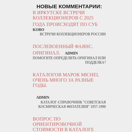
НОВЫЕ КОММЕНТАРИИ:
В ИРКУТСКЕ ВСТРЕЧИ
КОЛЛЕКЦИОНЕРОВ С 2025
ГОДА ПРОИСХОДЯТ ПО СУБ
KORO
ВСТРЕЧИ КОЛЛЕКЦИОНЕРОВ РОССИИ
ПОСЛЕВОЕННЫЙ ФАЯНС.
ОРИГИНАЛ.
ADMIN
ПОМОГИТЕ ОПРЕДЕЛИТЬ ОРИГИНАЛ ИЛИ
ПОДДЕЛКА?
КАТАЛОГОВ МАРОК MICHEL
ОЧЕНЬ МНОГО ЗА РАЗНЫЕ
ГОДЫ.
ADMIN
КАТАЛОГ-СПРАВОЧНИК "СОВЕТСКАЯ
КОСМИЧЕСКАЯ ФИЛАТЕЛИЯ" 1957-1990
ВОПРОС ПО
ОРИЕНТИРОВОЧНОЙ
СТОИМОСТИ В КАТАЛОГЕ